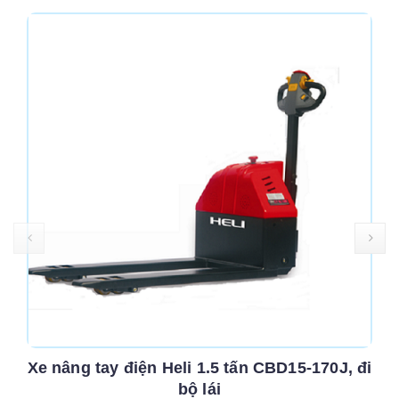
Xe nâng tay điện Heli 1.5 tấn CBD15-170J, đi
bộ lái