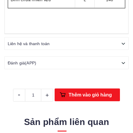
Liên hệ và thanh toán
Đánh giá(APP)
-
+
Thêm vào giỏ hàng
Sản phẩm liên quan