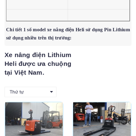
Chi tiết 1 số model xe nâng điện Heli sử dụng Pin Lithium
sử dụng nhiều trên thị trường:
Xe nâng điện Lithium
Heli được ưa chuộng
tại Việt Nam.
Thứ tự