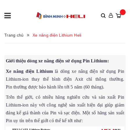
Trang chủ
Xe nâng điện Lithium Heli
Giới thiệu dòng xe nâng điện sử dụng Pin Lithium:
Xe nâng điện Lithium
là dòng xe nâng điện sử dụng Pin
Lithium-ion thay thế bình điện Axit chì thông thường.
Pin thường được bảo hành lên tới 5 năm (60 tháng).
Trên thế giới, có nhiều hãng nghiên cứu và sản xuất Pin
Lithium-ion này với công nghệ sản xuất hiện đại giúp giảm
đáng kể giá thành của Pin và sạc điện. Một số hãng sản xuất
Pin uy tín trên thế giới có thể kể tới như: