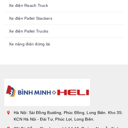
Xe điện Reach Truck
Xe điện Pallet Stackers
Xe điện Pallet Trucks
Xe nâng điện đứng lái
Hà Nội: Sài Đồng Buiding, Phúc Đồng, Long Biên. Kho 3S:
KCN Hà Nội - Đài Tư, Phúc Lợi, Long Biên.