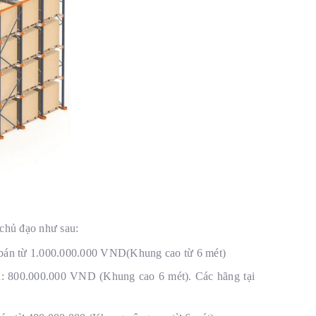
chủ đạo như sau:
 bán từ 1.000.000.000 VND(Khung cao từ 6 mét)
n: 800.000.000 VND (Khung cao 6 mét). Các hãng tại