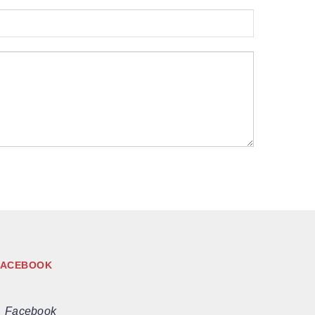
FACEBOOK
Facebook