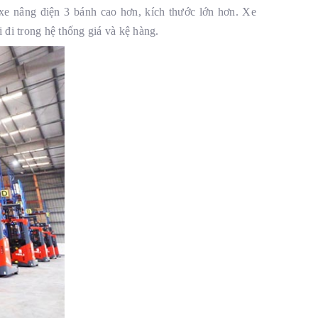
xe nâng điện 3 bánh cao hơn, kích thước lớn hơn. Xe
 đi trong hệ thống giá và kệ hàng.