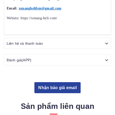
Email:
xenanghelibm@gmail.com
Website: https://xenang-heli.com/
Liên hệ và thanh toán
Đánh giá(APP)
Nhận báo giá email
Sản phẩm liên quan