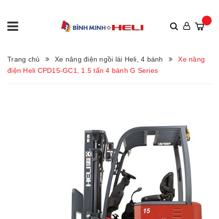
Trang chủ
Xe nâng điện ngồi lái Heli, 4 bánh
Xe nâng
điện Heli CPD15-GC1, 1.5 tấn 4 bánh G Series