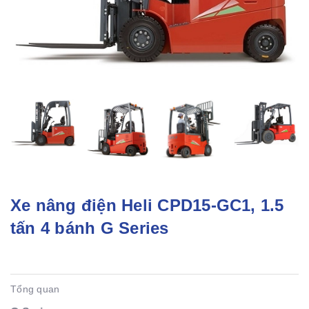
Xe nâng điện Heli CPD15-GC1, 1.5
tấn 4 bánh G Series
Tổng quan