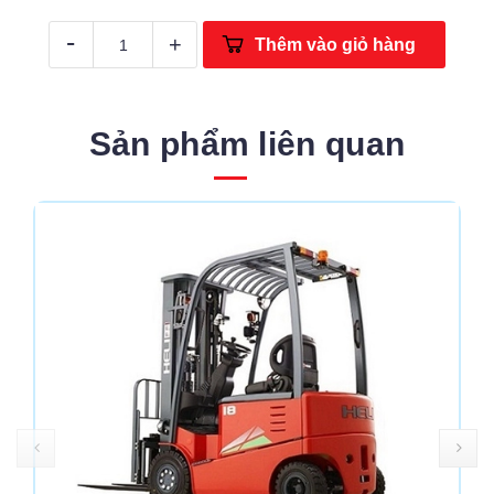
-
+
Thêm vào giỏ hàng
Sản phẩm liên quan