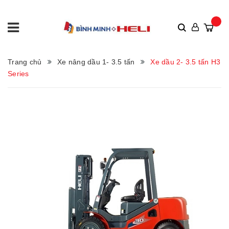
Trang chủ
Xe nâng dầu 1- 3.5 tấn
Xe dầu 2- 3.5 tấn H3
Series