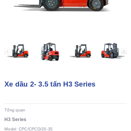
Xe dầu 2- 3.5 tấn H3 Series
Tổng quan
H3 Series
Model: CPC/CPCD/20-35