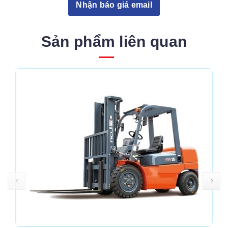
Nhận báo giá email
Sản phẩm liên quan