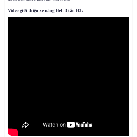
Video giới thiệu
xe nâng Heli 3 tấn H3
: