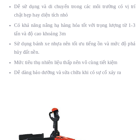
Dễ sử dụng và di chuyển trong các môi trường có vị trí
chật hẹp hay diện tích nhỏ
Có khả năng nâng hạ hàng hóa tốt với trọng lượng từ 1-3
tấn và độ cao khoảng 3m
Sử dụng bánh xe nhựa nên tối ưu tiếng ồn và mức độ phá
hủy đất nền.
Mức tiêu thụ nhiên liệu thấp nên vô cùng tiết kiệm
Dễ dàng bảo dưỡng và sửa chữa khi có sự cố xảy ra