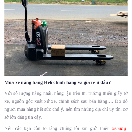
Mua
xe nâng hàng Heli
chính hãng và giá rẻ ở đâu?
Với số lượng hàng nhái, hàng lậu trên thị trường thiếu giấy tờ
xe, nguồn gốc xuất xứ xe, chính sách sau bán hàng…. Do đó
người mua hàng hết sức chú ý, nên tìm những địa chỉ uy tín, cơ
sở lớn đáng tin cậy.
Nếu các bạn còn lo lắng chúng tôi xin giới thiệu
xenang-