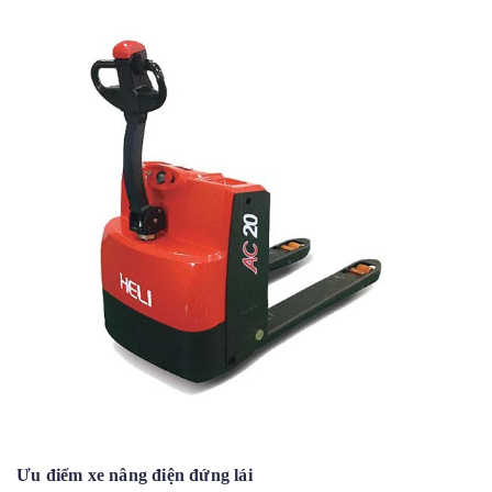
Ưu điểm xe nâng điện đứng lái