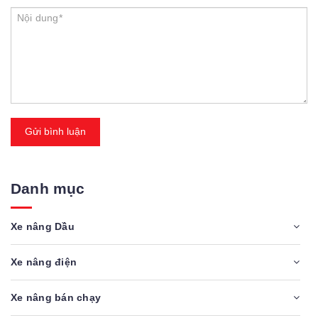
Gửi bình luận
Danh mục
Xe nâng Dầu
Xe nâng điện
Xe nâng bán chạy