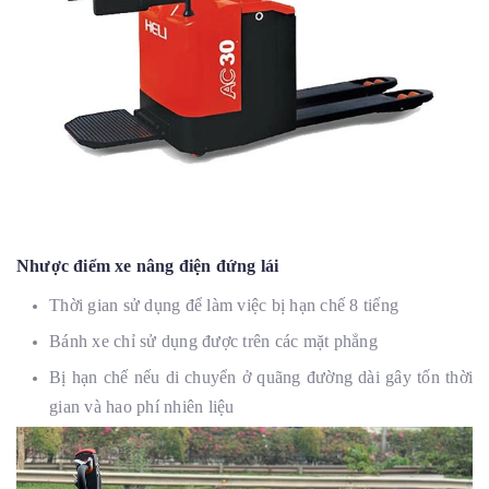
Nhược điểm xe nâng điện đứng lái
Thời gian sử dụng để làm việc bị hạn chế 8 tiếng
Bánh xe chỉ sử dụng được trên các mặt phẳng
Bị hạn chế nếu di chuyển ở quãng đường dài gây tốn thời
gian và hao phí nhiên liệu