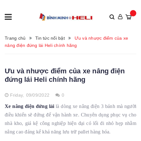
Trang chủ
Tin tức nổi bật
Ưu và nhược điểm của xe
nâng điện đứng lái Heli chính hãng
Ưu và nhược điểm của xe nâng điện
đứng lái Heli chính hãng
Friday,
09/09/2022
0
Xe nâng điện đứng lái
là dòng xe nâng điện 3 bánh mà người
điều khiển sẽ đứng để vận hành xe. Chuyên dụng phục vụ cho
nhà kho, giá kệ công nghiệp hiện đại có lối đi nhỏ hẹp nhằm
nâng cao đáng kể khả năng lưu trữ pallet hàng hóa.