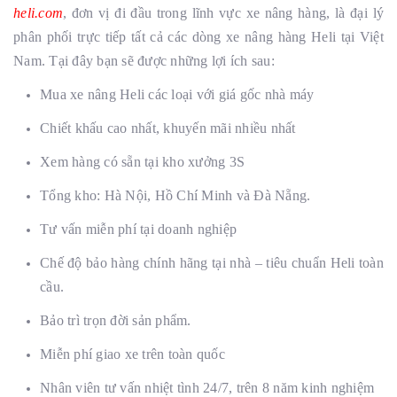
heli.com
, đơn vị đi đầu trong lĩnh vực xe nâng hàng, là đại lý
phân phối trực tiếp tất cả các dòng xe nâng hàng Heli tại Việt
Nam. Tại đây bạn sẽ được những lợi ích sau:
Mua xe nâng Heli các loại với giá gốc nhà máy
Chiết khấu cao nhất, khuyến mãi nhiều nhất
Xem hàng có sẵn tại kho xưởng 3S
Tổng kho: Hà Nội, Hồ Chí Minh và Đà Nẵng.
Tư vấn miễn phí tại doanh nghiệp
Chế độ bảo hàng chính hãng tại nhà – tiêu chuẩn Heli toàn
cầu.
Bảo trì trọn đời sản phẩm.
Miễn phí giao xe trên toàn quốc
Nhân viên tư vấn nhiệt tình 24/7, trên 8 năm kinh nghiệm