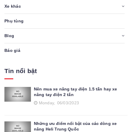
Xe khác
Phụ tùng
Blog
Báo giá
Tin nổi bật
Nên mua xe nâng tay điện 1.5 tấn hay xe
nâng tay điện 2 tấn
Monday,
06/03/2023
Những ưu điểm nổi bật của các dòng xe
nâng Heli Trung Quốc