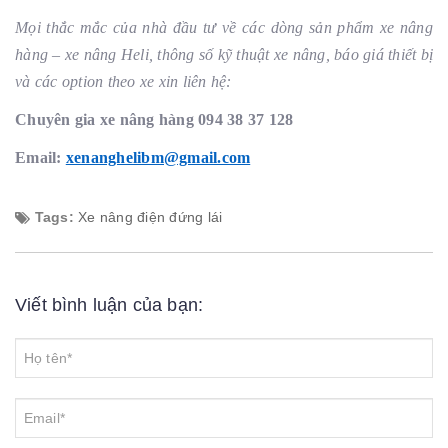
Mọi thắc mắc của nhà đầu tư về các dòng sản phẩm xe nâng
hàng – xe nâng Heli, thông số kỹ thuật xe nâng, báo giá thiết bị
và các option theo xe xin liên hệ:
Chuyên gia xe nâng hàng 094 38 37 128
Email:
xenanghelibm@gmail.com
Tags:
Xe nâng điện đứng lái
Viết bình luận của bạn: