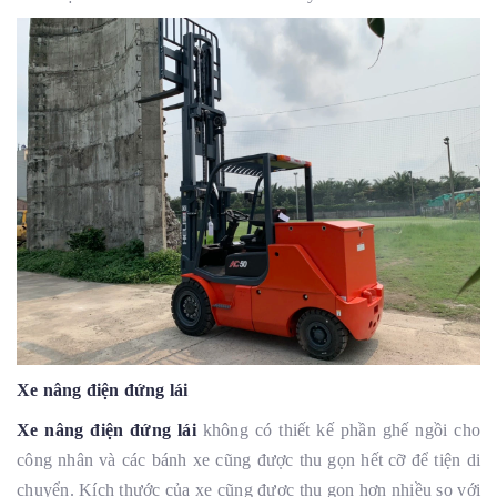
Xe nâng điện đứng lái
Xe nâng điện đứng lái
không có thiết kế phần ghế ngồi cho
công nhân và các bánh xe cũng được thu gọn hết cỡ để tiện di
chuyển. Kích thước của xe cũng được thu gọn hơn nhiều so với