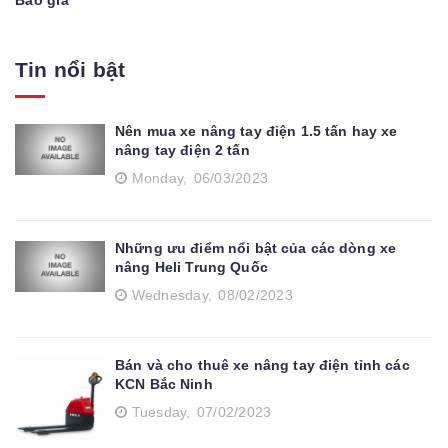
Báo giá
Tin nổi bật
Nên mua xe nâng tay điện 1.5 tấn hay xe
nâng tay điện 2 tấn
Monday,
06/03/2023
Những ưu điểm nổi bật của các dòng xe
nâng Heli Trung Quốc
Wednesday,
08/02/2023
Bán và cho thuê xe nâng tay điện tỉnh các
KCN Bắc Ninh
Tuesday,
07/02/2023