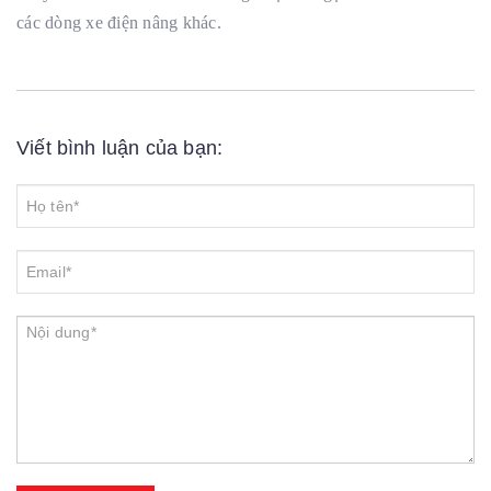
các dòng xe điện nâng khác.
Viết bình luận của bạn: