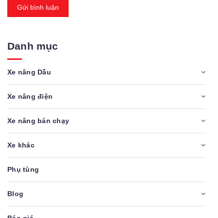
Gửi bình luận
Danh mục
Xe nâng Dầu
Xe nâng điện
Xe nâng bán chạy
Xe khác
Phụ tùng
Blog