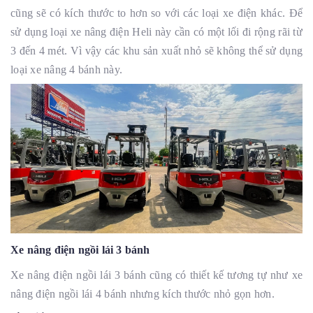
cũng sẽ có kích thước to hơn so với các loại xe điện khác. Để
sử dụng loại xe nâng điện Heli này cần có một lối đi rộng rãi từ
3 đến 4 mét. Vì vậy các khu sản xuất nhỏ sẽ không thể sử dụng
loại xe nâng 4 bánh này.
Xe nâng điện ngồi lái 3 bánh
Xe nâng điện ngồi lái 3 bánh cũng có thiết kế tương tự như xe
nâng điện ngồi lái 4 bánh nhưng kích thước nhỏ gọn hơn.