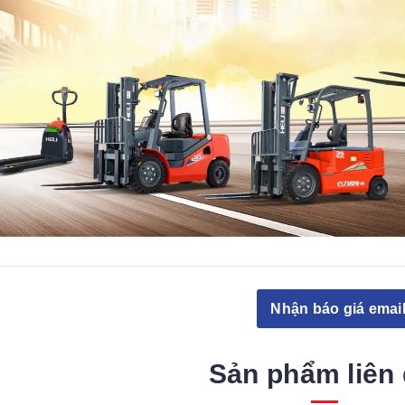
Nhận báo giá emai
Sản phẩm liên