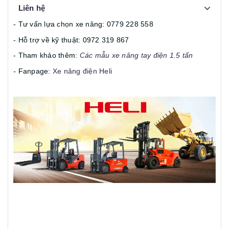
Liên hệ
- Tư vấn lựa chọn xe nâng: 0779 228 558
- Hỗ trợ về kỹ thuật: 0972 319 867
- Tham khảo thêm:
Các mẫu xe nâng tay điện 1.5 tấn
-
Fanpage:
Xe nâng điện Heli