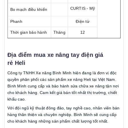
CURTIS - Mỹ
Bo mạch điều khiển
Phanh
Điện từ
Thời gian bảo hành
Tháng
12
Địa điểm mua xe nâng tay điện giá
rẻ Heli
Công ty TNHH Xe nâng Bình Minh hiện đang là đơn vị độc
quyền phân phối các sản phẩm xe nâng Heli tại Việt Nam.
Bình Minh cung cấp và bảo hành sửa chữa xe nâng tận nơi
cho khách hàng. Cam kết giá bán tốt nhất thị trường, chiết
khấu cao.
Với đội ngũ kỹ thuật đông đảo, tay nghề cao, nhân viên bán
hàng thân thiện và chuyên nghiệp. Bình Minh sẽ cung cấp
cho khách hàng những sản phẩm chất lượng tốt nhất.