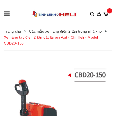
Trang chủ
Các mẫu xe nâng điện 2 tấn trong nhà kho
Xe nâng tay điện 2 tấn dắt lái pin Axit - Chì Heli - Model
CBD20-150