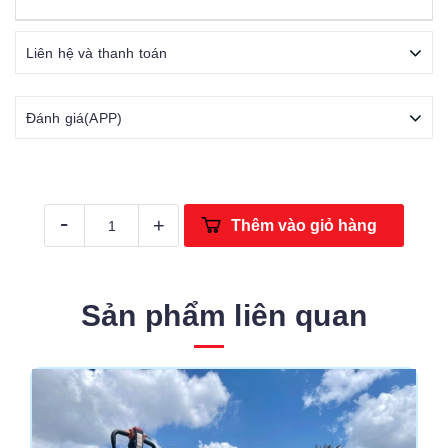
Liên hệ và thanh toán
Đánh giá(APP)
-
+
Thêm vào giỏ hàng
Sản phẩm liên quan