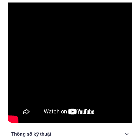
Thông số kỹ thuật